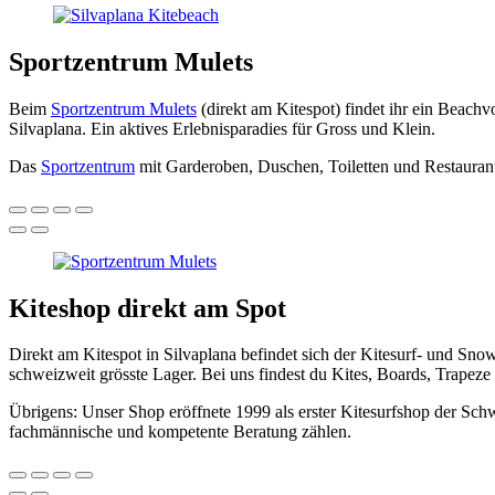
Sportzentrum Mulets
Beim
Sportzentrum Mulets
(direkt am Kitespot) findet ihr ein Beachv
Silvaplana. Ein aktives Erlebnisparadies für Gross und Klein.
Das
Sportzentrum
mit Garderoben, Duschen, Toiletten und Restaurant 
Kiteshop direkt am Spot
Direkt am Kitespot in Silvaplana befindet sich der Kitesurf- und Snow
schweizweit grösste Lager. Bei uns findest du Kites, Boards, Trapez
Übrigens: Unser Shop eröffnete 1999 als erster Kitesurfshop der Sch
fachmännische und kompetente Beratung zählen.