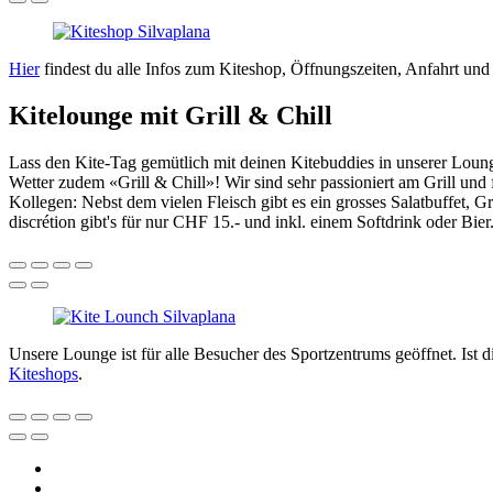
Hier
findest du alle Infos zum Kiteshop, Öffnungszeiten, Anfahrt un
Kitelounge mit Grill & Chill
Lass den Kite-Tag gemütlich mit deinen Kitebuddies in unserer Loung
Wetter zudem «Grill & Chill»! Wir sind sehr passioniert am Grill und
Kollegen: Nebst dem vielen Fleisch gibt es ein grosses Salatbuffet, 
discrétion gibt's für nur CHF 15.- und inkl. einem Softdrink oder Bier
Unsere Lounge ist für alle Besucher des Sportzentrums geöffnet. Ist 
Kiteshops
.