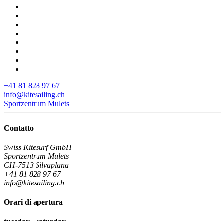
+41 81 828 97 67
info@kitesailing.ch
Sportzentrum Mulets
Contatto
Swiss Kitesurf GmbH
Sportzentrum Mulets
CH-7513 Silvaplana
+41 81 828 97 67
info@kitesailing.ch
Orari di apertura