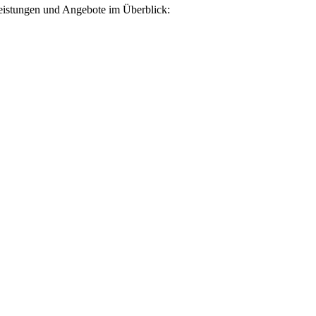
leistungen und Angebote im Überblick: