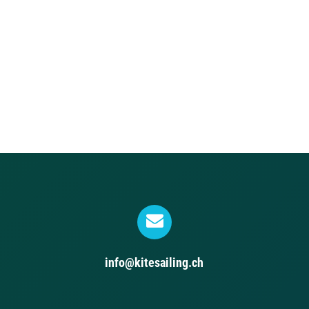
info@kitesailing.ch