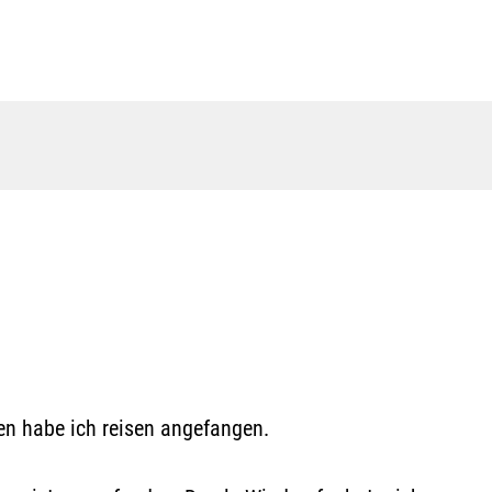
en habe ich reisen angefangen.