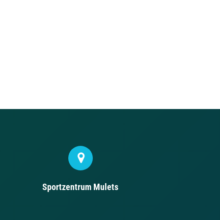
Sportzentrum Mulets