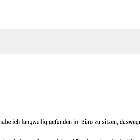
habe ich langweilig gefunden im Büro zu sitzen, dasweg