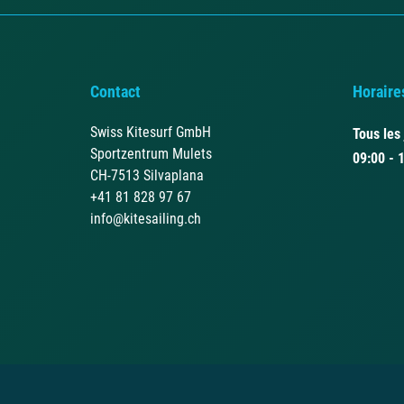
Contact
Horaire
Swiss Kitesurf GmbH
Tous les
Sportzentrum Mulets
09:00 - 
CH-7513 Silvaplana
+41 81 828 97 67
info@kitesailing.ch