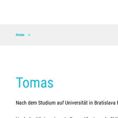
Home
Tomas
Nach dem Studium auf Universität in Bratislava 