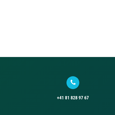
+41 81 828 97 67