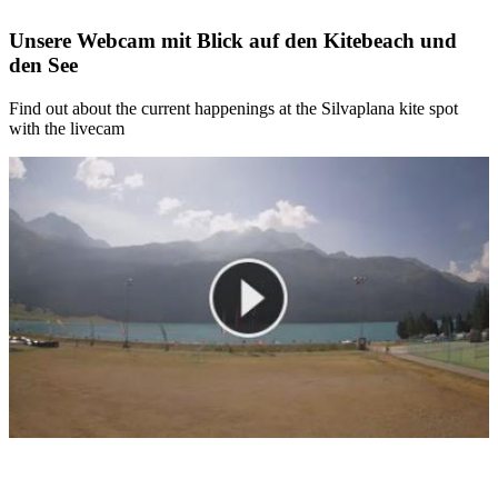
Unsere Webcam mit Blick auf den Kitebeach und
den See
Find out about the current happenings at the Silvaplana kite spot
with the livecam