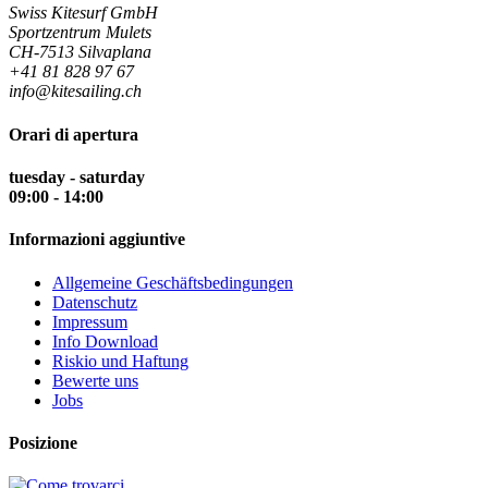
Swiss Kitesurf GmbH
Sportzentrum Mulets
CH-7513 Silvaplana
+41 81 828 97 67
info@kitesailing.ch
Orari di apertura
tuesday - saturday
09:00 - 14:00
Informazioni aggiuntive
Allgemeine Geschäftsbedingungen
Datenschutz
Impressum
Info Download
Riskio und Haftung
Bewerte uns
Jobs
Posizione