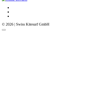
© 2026 | Swiss Kitesurf GmbH