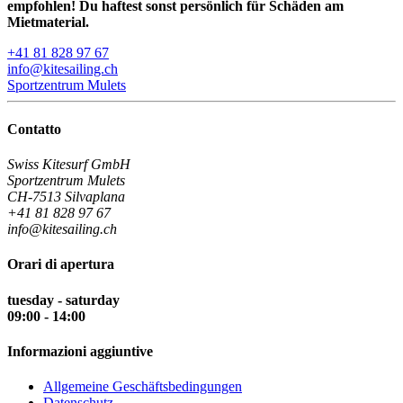
empfohlen! Du haftest sonst persönlich für Schäden am
Mietmaterial.
+41 81 828 97 67
info@kitesailing.ch
Sportzentrum Mulets
Contatto
Swiss Kitesurf GmbH
Sportzentrum Mulets
CH-7513 Silvaplana
+41 81 828 97 67
info@kitesailing.ch
Orari di apertura
tuesday - saturday
09:00 - 14:00
Informazioni aggiuntive
Allgemeine Geschäftsbedingungen
Datenschutz