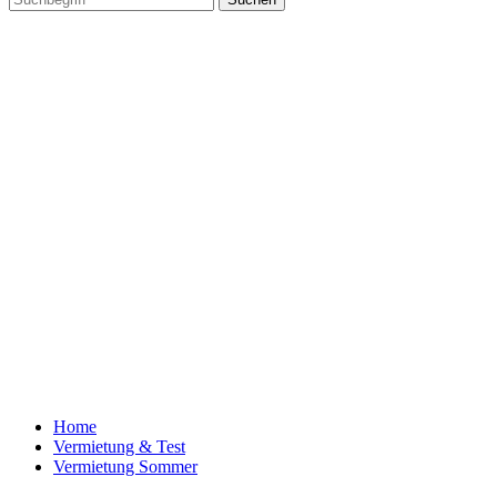
Home
Vermietung & Test
Vermietung Sommer