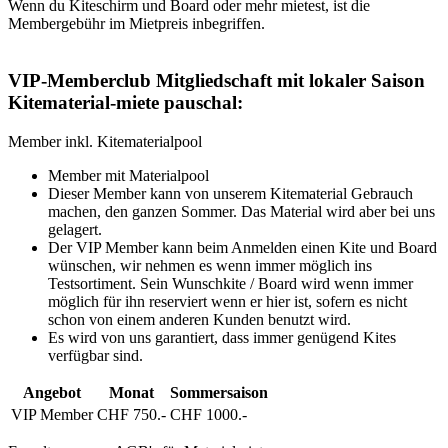
Wenn du Kiteschirm und Board oder mehr mietest, ist die
Membergebühr im Mietpreis inbegriffen.
VIP-Memberclub Mitgliedschaft mit lokaler Saison
Kitematerial-miete pauschal:
Member inkl. Kitematerialpool
Member mit Materialpool
Dieser Member kann von unserem Kitematerial Gebrauch
machen, den ganzen Sommer. Das Material wird aber bei uns
gelagert.
Der VIP Member kann beim Anmelden einen Kite und Board
wünschen, wir nehmen es wenn immer möglich ins
Testsortiment. Sein Wunschkite / Board wird wenn immer
möglich für ihn reserviert wenn er hier ist, sofern es nicht
schon von einem anderen Kunden benutzt wird.
Es wird von uns garantiert, dass immer genügend Kites
verfügbar sind.
Angebot
Monat
Sommersaison
VIP Member
CHF 750.-
CHF 1000.-