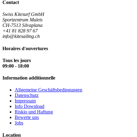
Contact
Swiss Kitesurf GmbH
Sportzentrum Mulets
CH-7513 Silvaplana
+41 81 828 97 67
info@kitesailing.ch
Horaires d'ouvertures
Tous les jours
09:00 - 18:00
Information additionnelle
Allgemeine Geschäftsbedingungen
Datenschutz
Impressum
Info Download
Riskio und Haftung
Bewerte uns
Jobs
Location