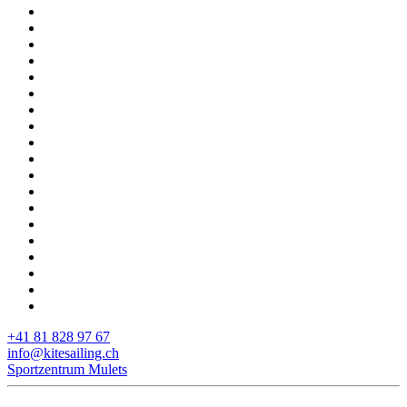
+41 81 828 97 67
info@kitesailing.ch
Sportzentrum Mulets