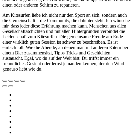
einen oder anderen Schirm zu reparieren.
Am Kitesurfen liebe ich nicht nur den Sport an sich, sondern auch
die Gemeinschaft – die Community, die dahinter steht. Ich wünsche
mir, dass jeder diese Erfahrung machen kann. Menschen aus allen
Gesellschaftsschichten und mit allen Hintergründen verbindet die
Leidenschaft zum Kitesurfen. Die gemeinsame Freude am Ende
einer wirklich guten Session ist schwer zu beschreiben. Es ist
einfach toll. Wie die Abende, an denen man mit anderen Kitern bei
einem Bier zusammensitzt, Tipps Tricks und Geschichten
austauscht. Egal, wo du auf der Welt bist: Du triffst immer ein
freundliches Gesicht oder lernst jemanden kennen, der den Wind
genauso liebt wie du.