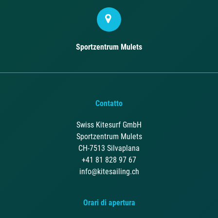
Sportzentrum Mulets
Contatto
Swiss Kitesurf GmbH
Sportzentrum Mulets
CH-7513 Silvaplana
+41 81 828 97 67
info@kitesailing.ch
Orari di apertura