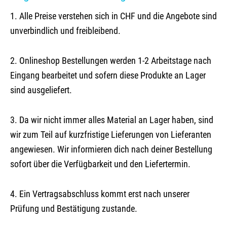
1. Alle Preise verstehen sich in CHF und die Angebote sind
unverbindlich und freibleibend.
2. Onlineshop Bestellungen werden 1-2 Arbeitstage nach
Eingang bearbeitet und sofern diese Produkte an Lager
sind ausgeliefert.
3. Da wir nicht immer alles Material an Lager haben, sind
wir zum Teil auf kurzfristige Lieferungen von Lieferanten
angewiesen. Wir informieren dich nach deiner Bestellung
sofort über die Verfügbarkeit und den Liefertermin.
4. Ein Vertragsabschluss kommt erst nach unserer
Prüfung und Bestätigung zustande.