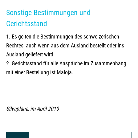
Sonstige Bestimmungen und
Gerichtsstand
1. Es gelten die Bestimmungen des schweizerischen
Rechtes, auch wenn aus dem Ausland bestellt oder ins
Ausland geliefert wird.
2. Gerichtsstand für alle Ansprüche im Zusammenhang
mit einer Bestellung ist Maloja.
Silvaplana, im April 2010