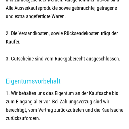
Alle Ausverkaufsprodukte sowie gebrauchte, getragene
und extra angefertigte Waren.
2. Die Versandkosten, sowie Rücksendekosten trägt der
Käufer.
3. Gutscheine sind vom Rückgaberecht ausgeschlossen.
Eigentumsvorbehalt
1. Wir behalten uns das Eigentum an der Kaufsache bis
zum Eingang aller vor. Bei Zahlungsverzug sind wir
berechtigt, vom Vertrag zurückzutreten und die Kaufsache
zurückzufordern.