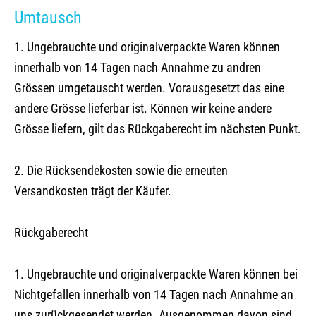
Umtausch
1. Ungebrauchte und originalverpackte Waren können
innerhalb von 14 Tagen nach Annahme zu andren
Grössen umgetauscht werden. Vorausgesetzt das eine
andere Grösse lieferbar ist. Können wir keine andere
Grösse liefern, gilt das Rückgaberecht im nächsten Punkt.
2. Die Rücksendekosten sowie die erneuten
Versandkosten trägt der Käufer.
Rückgaberecht
1. Ungebrauchte und originalverpackte Waren können bei
Nichtgefallen innerhalb von 14 Tagen nach Annahme an
uns zurückgesendet werden. Ausgenommen davon sind