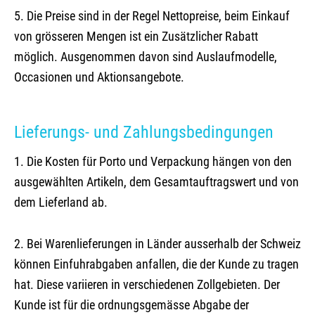
5. Die Preise sind in der Regel Nettopreise, beim Einkauf
von grösseren Mengen ist ein Zusätzlicher Rabatt
möglich. Ausgenommen davon sind Auslaufmodelle,
Occasionen und Aktionsangebote.
Lieferungs- und Zahlungsbedingungen
1. Die Kosten für Porto und Verpackung hängen von den
ausgewählten Artikeln, dem Gesamtauftragswert und von
dem Lieferland ab.
2. Bei Warenlieferungen in Länder ausserhalb der Schweiz
können Einfuhrabgaben anfallen, die der Kunde zu tragen
hat. Diese variieren in verschiedenen Zollgebieten. Der
Kunde ist für die ordnungsgemässe Abgabe der