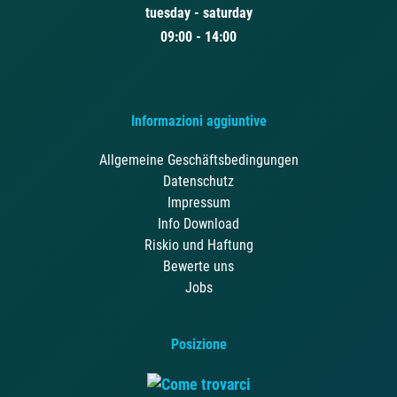
tuesday - saturday
09:00 - 14:00
Informazioni aggiuntive
Allgemeine Geschäftsbedingungen
Datenschutz
Impressum
Info Download
Riskio und Haftung
Bewerte uns
Jobs
Posizione