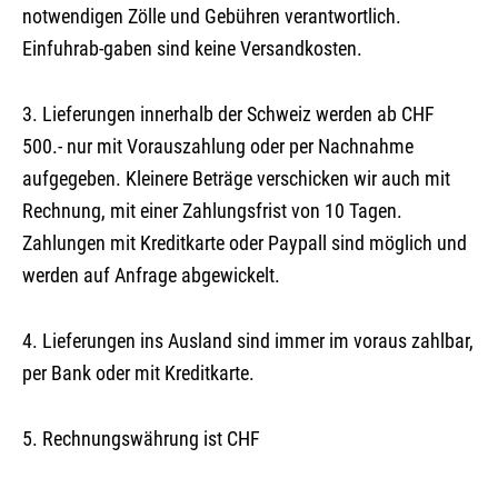
notwendigen Zölle und Gebühren verantwortlich.
Einfuhrab-gaben sind keine Versandkosten.
3. Lieferungen innerhalb der Schweiz werden ab CHF
500.- nur mit Vorauszahlung oder per Nachnahme
aufgegeben. Kleinere Beträge verschicken wir auch mit
Rechnung, mit einer Zahlungsfrist von 10 Tagen.
Zahlungen mit Kreditkarte oder Paypall sind möglich und
werden auf Anfrage abgewickelt.
4. Lieferungen ins Ausland sind immer im voraus zahlbar,
per Bank oder mit Kreditkarte.
5. Rechnungswährung ist CHF