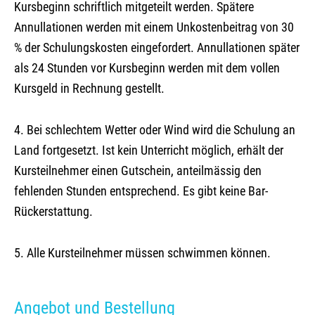
Kursbeginn schriftlich mitgeteilt werden. Spätere
Annullationen werden mit einem Unkostenbeitrag von 30
% der Schulungskosten eingefordert. Annullationen später
als 24 Stunden vor Kursbeginn werden mit dem vollen
Kursgeld in Rechnung gestellt.
4. Bei schlechtem Wetter oder Wind wird die Schulung an
Land fortgesetzt. Ist kein Unterricht möglich, erhält der
Kursteilnehmer einen Gutschein, anteilmässig den
fehlenden Stunden entsprechend. Es gibt keine Bar-
Rückerstattung.
5. Alle Kursteilnehmer müssen schwimmen können.
Angebot und Bestellung