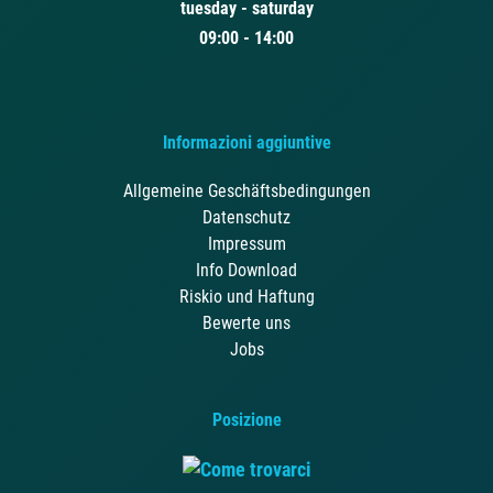
tuesday - saturday
09:00 - 14:00
Informazioni aggiuntive
Allgemeine Geschäftsbedingungen
Datenschutz
Impressum
Info Download
Riskio und Haftung
Bewerte uns
Jobs
Posizione