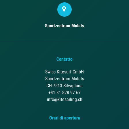
Sportzentrum Mulets
Contatto
Swiss Kitesurf GmbH
Sportzentrum Mulets
CH-7513 Silvaplana
+41 81 828 97 67
info@kitesailing.ch
Orari di apertura