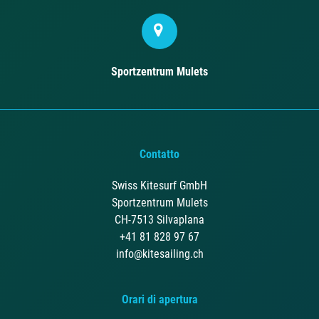
Sportzentrum Mulets
Contatto
Swiss Kitesurf GmbH
Sportzentrum Mulets
CH-7513 Silvaplana
+41 81 828 97 67
info@kitesailing.ch
Orari di apertura