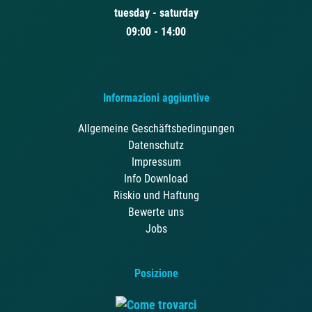
tuesday - saturday
09:00 - 14:00
Informazioni aggiuntive
Allgemeine Geschäftsbedingungen
Datenschutz
Impressum
Info Download
Riskio und Haftung
Bewerte uns
Jobs
Posizione