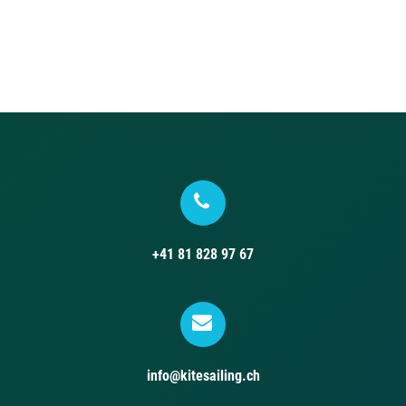
+41 81 828 97 67
info@kitesailing.ch