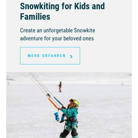
Snowkiting for Kids and
Families
Create an unforgetable Snowkite
adventure for your beloved ones
MEHR ERFAHREN