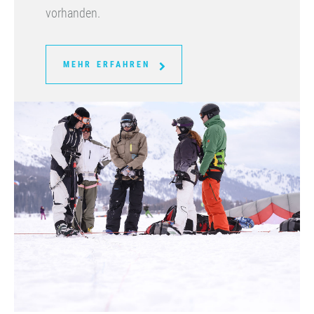
vorhanden.
MEHR ERFAHREN