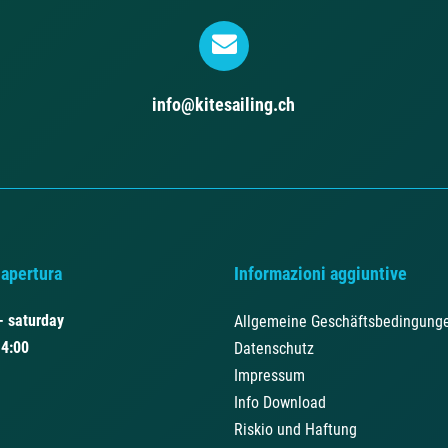
info@kitesailing.ch
 apertura
Informazioni aggiuntive
- saturday
Allgemeine Geschäftsbedingung
14:00
Datenschutz
Impressum
Info Download
Riskio und Haftung