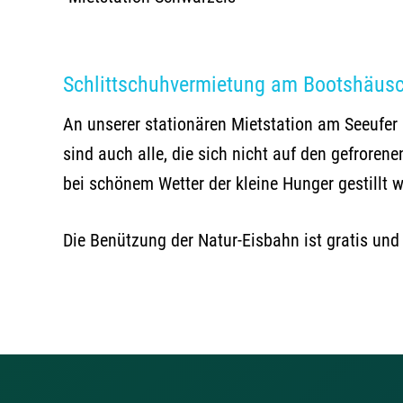
Schlittschuhvermietung am Bootshäusch
An unserer stationären Mietstation am Seeufer
sind auch alle, die sich nicht auf den gefrore
bei schönem Wetter der kleine Hunger gestillt
Die Benützung der Natur-Eisbahn ist gratis und 