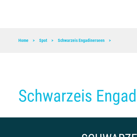
Home
Spot
Schwarzeis Engadinerseen
Schwarzeis Engad