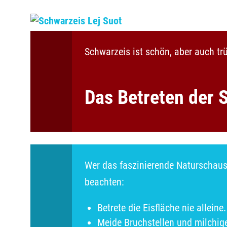
Schwarzeis ist schön, aber auch t
Das Betreten der 
Wer das faszinierende Naturschausp
beachten:
Betrete die Eisfläche nie alleine.
Meide Bruchstellen und milchige 