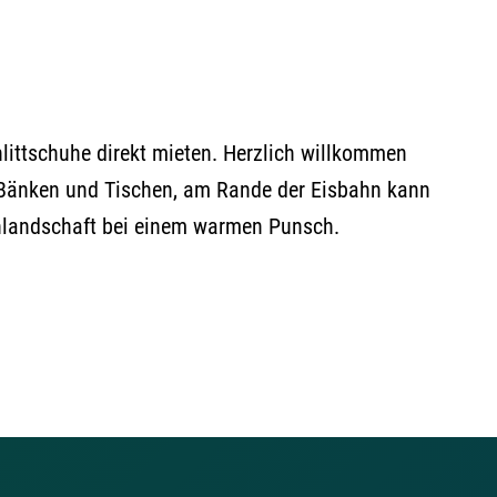
littschuhe direkt mieten. Herzlich willkommen
 Bänken und Tischen, am Rande der Eisbahn kann
enlandschaft bei einem warmen Punsch.