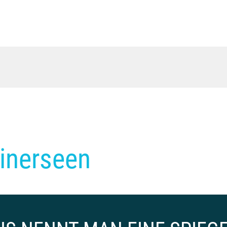
inerseen