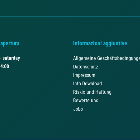
 apertura
Informazioni aggiuntive
- saturday
Allgemeine Geschäftsbedingung
14:00
Datenschutz
Impressum
Info Download
Riskio und Haftung
Bewerte uns
Jobs