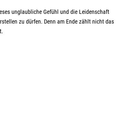
 dieses unglaubliche Gefühl und die Leidenschaft
rstellen zu dürfen. Denn am Ende zählt nicht das
t.