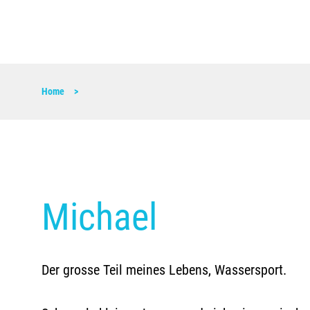
Home
Michael
Der grosse Teil meines Lebens, Wassersport.