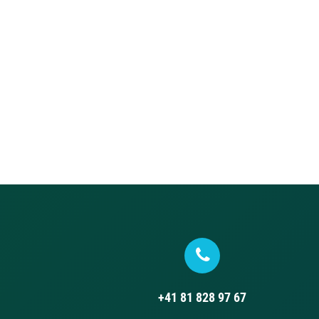
+41 81 828 97 67