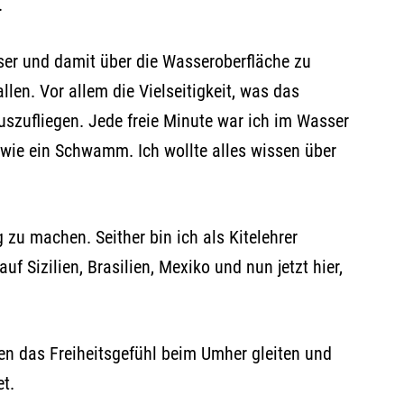
.
ser und damit über die Wasseroberfläche zu
allen. Vor allem die Vielseitigkeit, was das
auszufliegen. Jede freie Minute war ich im Wasser
 wie ein Schwamm. Ich wollte alles wissen über
 zu machen. Seither bin ich als Kitelehrer
f Sizilien, Brasilien, Mexiko und nun jetzt hier,
en das Freiheitsgefühl beim Umher gleiten und
t.