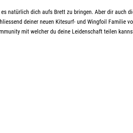
t es natürlich dich aufs Brett zu bringen. Aber dir auch
iessend deiner neuen Kitesurf- und Wingfoil Familie vo
ommunity mit welcher du deine Leidenschaft teilen kanns