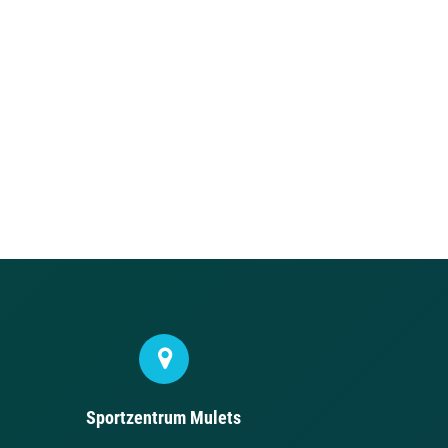
Sportzentrum Mulets