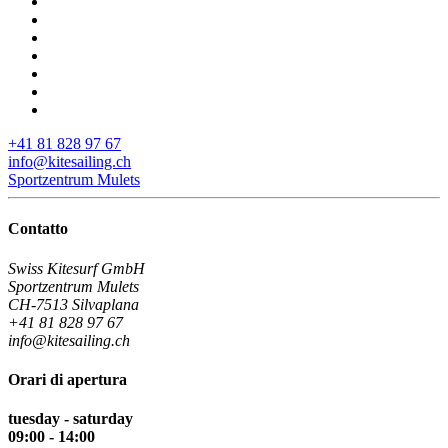
+41 81 828 97 67
info@kitesailing.ch
Sportzentrum Mulets
Contatto
Swiss Kitesurf GmbH
Sportzentrum Mulets
CH-7513 Silvaplana
+41 81 828 97 67
info@kitesailing.ch
Orari di apertura
tuesday - saturday
09:00 - 14:00