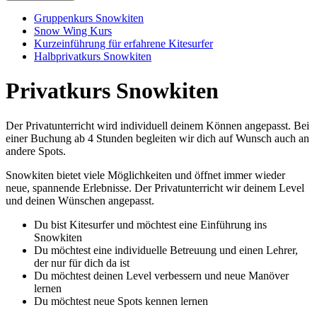
Gruppenkurs Snowkiten
Snow Wing Kurs
Kurzeinführung für erfahrene Kitesurfer
Halbprivatkurs Snowkiten
Privatkurs Snowkiten
Der Privatunterricht wird individuell deinem Können angepasst. Bei
einer Buchung ab 4 Stunden begleiten wir dich auf Wunsch auch an
andere Spots.
Snowkiten bietet viele Möglichkeiten und öffnet immer wieder
neue, spannende Erlebnisse. Der Privatunterricht wir deinem Level
und deinen Wünschen angepasst.
Du bist Kitesurfer und möchtest eine Einführung ins
Snowkiten
Du möchtest eine individuelle Betreuung und einen Lehrer,
der nur für dich da ist
Du möchtest deinen Level verbessern und neue Manöver
lernen
Du möchtest neue Spots kennen lernen