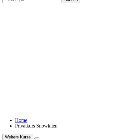
Home
Privatkurs Snowkiten
Weitere Kurse