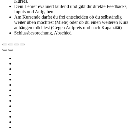
Kurses.
Dein Lehrer evaluiert laufend und gibt dir direkte Feedbacks,
Inputs und Aufgaben.
Am Kursende darfst du frei entscheiden ob du selbständig
weiter üben möchtest (Miete) oder ob du einen weiteren Kurs
anhängen möchtest (Gegen Aufpreis und nach Kapatzität)
Schlussbesprechung, Abschied