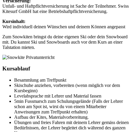
Versicherung:
Unfall- und Haftpflichtversicherung ist Sache der Teilnehmer. Swiss
Kitesurf GmbH hat eine Betriebshaftpflichtversicherung.
Kursinhalt:
Wird individuell deinen Wünschen und deinem Können angepasst
Zum Snowkiten bringst du deine eigenen Ski oder dein Snowboard
mit. Du kannst Ski und Snowboards auch vor dem Kurs an einer
Talstation mieten.
Kursablauf
Besammlung am Treffpunkt
Skischuhe anziehen, vorbereiten (wenn möglich vor dem
Kursbeginn)
Levelabsprache mit Lehrer und Material fassen
5min Fussmarsch zum Schulungsgelände (Falls der Lehrer
schon am Spot ist, wirst du von einem Mitarbeiter
Anweisungen zum Treffpunkt erhalten)
Aufbau der Kites, Materialvorbereitung.
Übungen und freies Fahren mit deinem Lehrer gemäss deinen
Bedürfnissen, der Lehrer begleitet dich während des ganzen