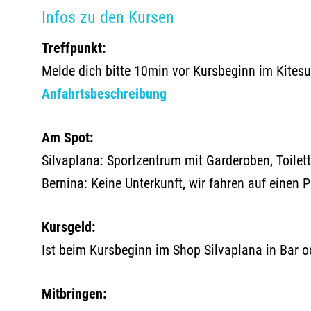
Infos zu den Kursen
Treffpunkt:
Melde dich bitte 10min vor Kursbeginn im Kites
Anfahrtsbeschreibung
Am Spot:
Silvaplana: Sportzentrum mit Garderoben, Toilet
Bernina: Keine Unterkunft, wir fahren auf einen
Kursgeld:
Ist beim Kursbeginn im Shop Silvaplana in Bar o
Mitbringen: