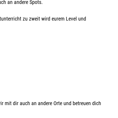
uch an andere Spots.
tunterricht zu zweit wird eurem Level und
ir mit dir auch an andere Orte und betreuen dich