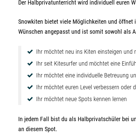
Der Halbprivatunterricht wird individuell euren
Snowkiten bietet viele Möglichkeiten und öffnet
Wünschen angepasst und ist somit sowohl als An
Ihr möchtet neu ins Kiten einsteigen und 
Ihr seit Kitesurfer und möchtet eine Einf
Ihr möchtet eine individuelle Betreuung un
Ihr möchtet euren Level verbessern oder 
Ihr möchtet neue Spots kennen lernen
In jedem Fall bist du als Halbprivatschüler bei
an diesem Spot.