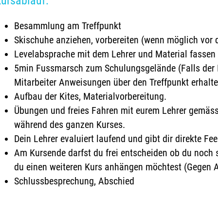
ursablauf:
Besammlung am Treffpunkt
Skischuhe anziehen, vorbereiten (wenn möglich vor
Levelabsprache mit dem Lehrer und Material fassen
5min Fussmarsch zum Schulungsgelände (Falls der L
Mitarbeiter Anweisungen über den Treffpunkt erhalte
Aufbau der Kites, Materialvorbereitung.
Übungen und freies Fahren mit eurem Lehrer gemäss 
während des ganzen Kurses.
Dein Lehrer evaluiert laufend und gibt dir direkte F
Am Kursende darfst du frei entscheiden ob du noch 
du einen weiteren Kurs anhängen möchtest (Gegen A
Schlussbesprechung, Abschied