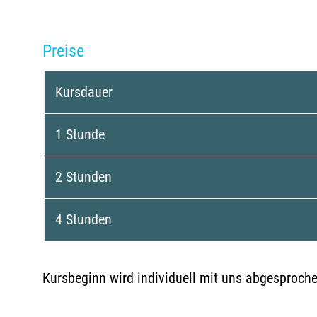
Preise
Kursdauer
1 Stunde
2 Stunden
4 Stunden
Kursbeginn wird individuell mit uns abgesprochen