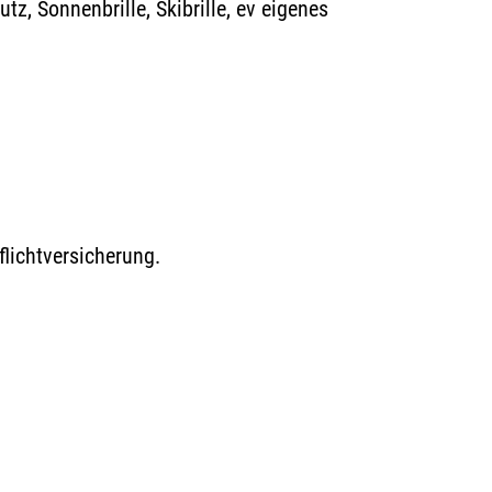
, Sonnenbrille, Skibrille, ev eigenes
flichtversicherung.