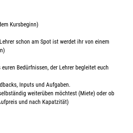
 dem Kursbeginn)
ehrer schon am Spot ist werdet ihr von einem
n)
euren Bedürfnissen, der Lehrer begleitet euch
eedbacks, Inputs und Aufgaben.
selbständig weiterüben möchtest (Miete) oder ob
ufpreis und nach Kapatzität)