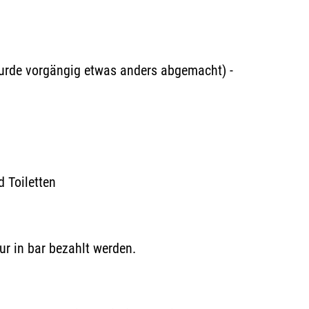
wurde vorgängig etwas anders abgemacht) -
 Toiletten
ur in bar bezahlt werden.