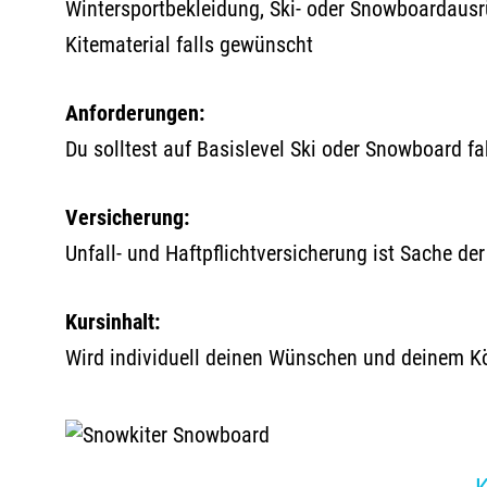
Wintersportbekleidung, Ski- oder Snowboardausrü
Kitematerial falls gewünscht
Anforderungen:
Du solltest auf Basislevel Ski oder Snowboard f
Versicherung:
Unfall- und Haftpflichtversicherung ist Sache de
Kursinhalt:
Wird individuell deinen Wünschen und deinem 