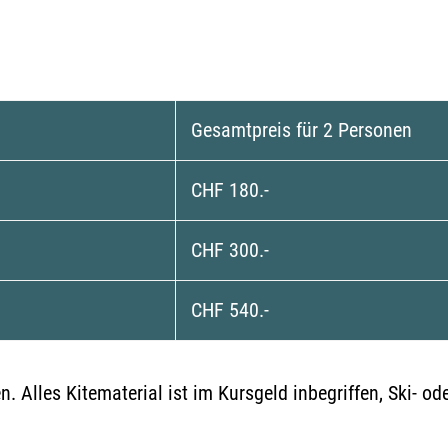
Gesamtpreis für 2 Personen
CHF 180.-
CHF 300.-
CHF 540.-
. Alles Kitematerial ist im Kursgeld inbegriffen, Ski- o