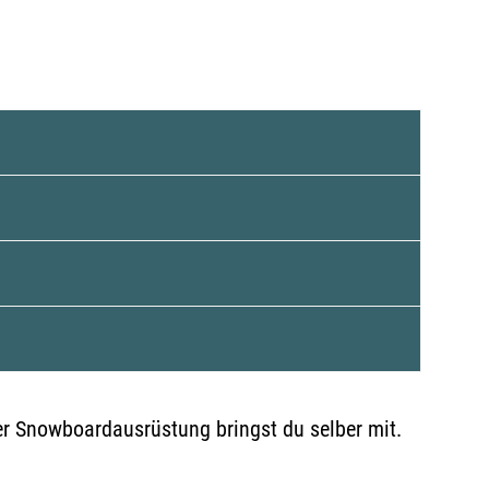
der Snowboardausrüstung bringst du selber mit.