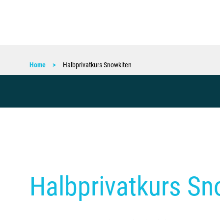
Home
Halbprivatkurs Snowkiten
Halbprivatkurs Sn