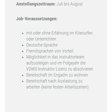
Anstellungszeitraum:
Juli bis August
Job-Voraussetzungen:
mit oder ohne Erfahrung im Kitesurfen
oder Unterrichten
Deutsche Sprache
Fremdsprachen von Vorteil
Möglichkeit in das Instruktorteam
aufzusteigen und im Folgejahr die
VDWS Instruktor Lizenz zu absolvieren
Bereitschaft im Engadin zu wohnen
Bereitschaft nach Auslastung zu
arbeiten (keine festen Arbeitszeiten)