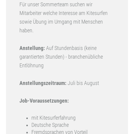
Für unser Sommerteam suchen wir
Mitarbeiter welche Interesse am Kitesurfen
sowie Übung im Umgang mit Menschen
haben.
Anstellung:
Auf Stundenbasis (keine
garantierten Stunden) - branchenübliche
Entlöhnung
Anstellungszeitraum:
Juli bis August
Job-Voraussetzungen:
mit Kitesurferfahrung
Deutsche Sprache
Fremdsprachen von Vorteil