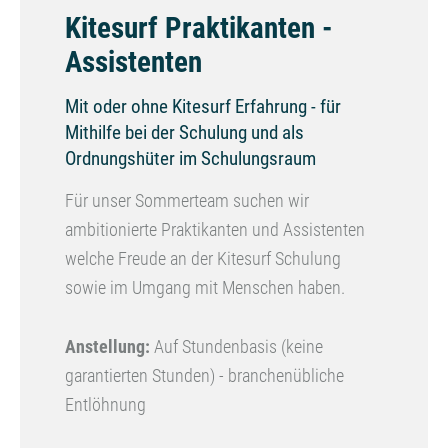
Kitesurf Praktikanten -
Assistenten
Mit oder ohne Kitesurf Erfahrung - für
Mithilfe bei der Schulung und als
Ordnungshüter im Schulungsraum
Für unser Sommerteam suchen wir
ambitionierte Praktikanten und Assistenten
welche Freude an der Kitesurf Schulung
sowie im Umgang mit Menschen haben.
Anstellung:
Auf Stundenbasis (keine
garantierten Stunden) - branchenübliche
Entlöhnung