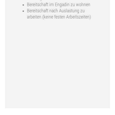
Bereitschaft im Engadin zu wohnen
Bereitschaft nach Auslastung zu
arbeiten (keine festen Arbeitszeiten)