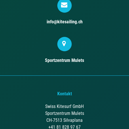
info@kitesailing.ch
Sportzentrum Mulets
Kontakt
Swiss Kitesurf GmbH
Sportzentrum Mulets
CH-7513 Silvaplana
+41 81 828 97 67