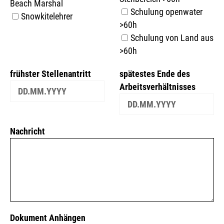
Beach Marshal
Schulung openwater
Snowkitelehrer
>60h
Schulung von Land aus
>60h
frühster Stellenantritt
spätestes Ende des
Arbeitsverhältnisses
Nachricht
Dokument Anhängen