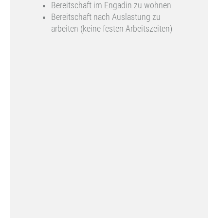
Bereitschaft im Engadin zu wohnen
Bereitschaft nach Auslastung zu
arbeiten (keine festen Arbeitszeiten)