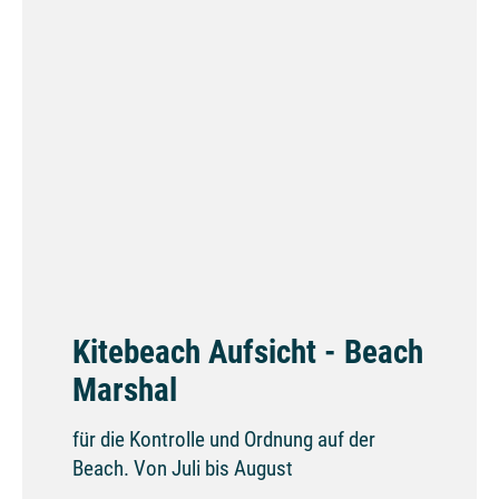
Kitebeach Aufsicht - Beach
Marshal
für die Kontrolle und Ordnung auf der
Beach. Von Juli bis August