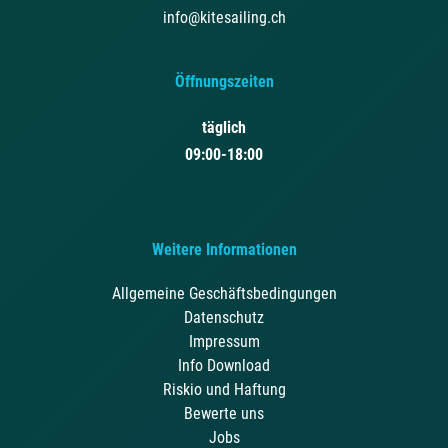
info@kitesailing.ch
Öffnungszeiten
täglich
09:00-18:00
Weitere Informationen
Allgemeine Geschäftsbedingungen
Datenschutz
Impressum
Info Download
Riskio und Haftung
Bewerte uns
Jobs