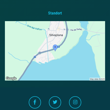
Standort