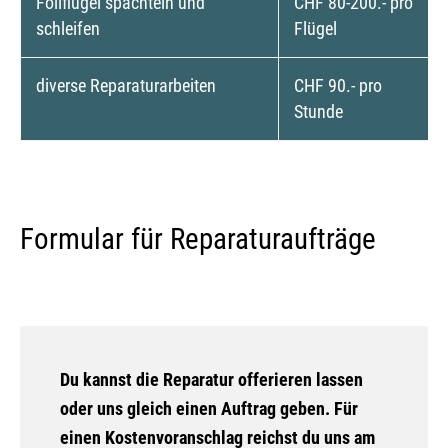
Foilflügel spachteln und
CHF 80-200.- pro
schleifen
Flügel
diverse Reparaturarbeiten
CHF 90.- pro
Stunde
Formular für Reparaturaufträge
Du kannst die Reparatur offerieren lassen
oder uns gleich einen Auftrag geben. Für
einen Kostenvoranschlag reichst du uns am