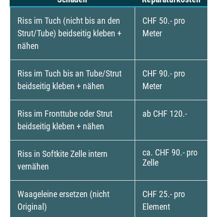
Riss im Tuch (nicht bis an den
CHF 50.- pro
Strut/Tube) beidseitig kleben +
Meter
nähen
Riss im Tuch bis an Tube/Strut
CHF 90.- pro
beidseitig kleben + nähen
Meter
Riss im Fronttube oder Strut
ab CHF 120.-
beidseitig kleben + nähen
ca. CHF 90.- pro
Riss in Softkite Zelle intern
Zelle
vernähen
Waageleine ersetzen (nicht
CHF 25.- pro
Original)
Element