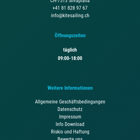
CH-7513 Silvaplana
+41 81 828 97 67
info@kitesailing.ch
Öffnungszeiten
täglich
09:00-18:00
Weitere Informationen
Allgemeine Geschäftsbedingungen
Datenschutz
Impressum
Info Download
Riskio und Haftung
Bewerte uns