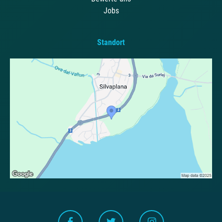
Jobs
Standort