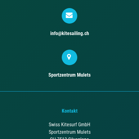
info@kitesailing.ch
Sportzentrum Mulets
Kontakt
Swiss Kitesurf GmbH
Sportzentrum Mulets