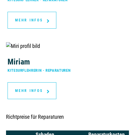
MEHR INFOS
Miriam
KITESURFLEHRERIN - REPARATUREN
MEHR INFOS
Richtpreise für Reparaturen
Schaden
Reparaturkosten