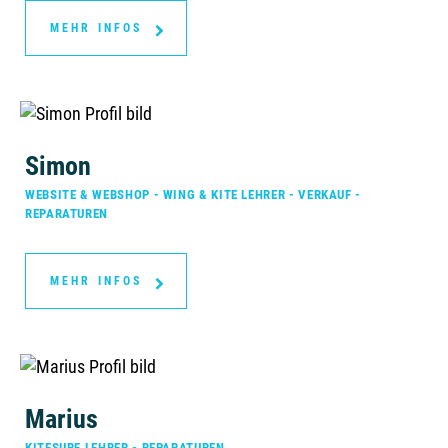
MEHR INFOS
Simon
WEBSITE & WEBSHOP - WING & KITE LEHRER - VERKAUF -
REPARATUREN
MEHR INFOS
Marius
KITESURF LEHRER - REPARATUREN