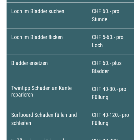
Loch im Bladder suchen
CHF 60.- pro
Stunde
Loch im Bladder flicken
CHF 5-60.- pro
Loch
Bladder ersetzen
CHF 60.- plus
Bladder
Twintipp Schaden an Kante
CHF 40-80.- pro
reparieren
Füllung
Surfboard Schaden füllen und
CHF 40-120.- pro
schleifen
Füllung