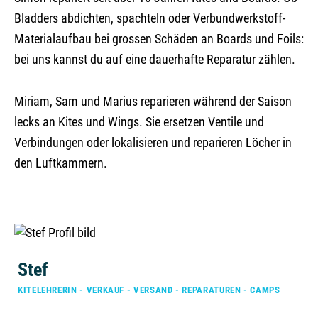
Bladders abdichten, spachteln oder Verbundwerkstoff-
Materialaufbau bei grossen Schäden an Boards und Foils:
bei uns kannst du auf eine dauerhafte Reparatur zählen.
Miriam, Sam und Marius reparieren während der Saison
lecks an Kites und Wings. Sie ersetzen Ventile und
Verbindungen oder lokalisieren und reparieren Löcher in
den Luftkammern.
Stef
KITELEHRERIN - VERKAUF - VERSAND - REPARATUREN - CAMPS