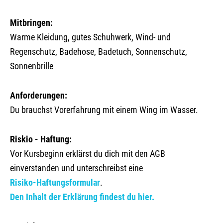
Mitbringen:
Warme Kleidung, gutes Schuhwerk, Wind- und
Regenschutz, Badehose, Badetuch, Sonnenschutz,
Sonnenbrille
Anforderungen:
Du brauchst Vorerfahrung mit einem Wing im Wasser.
Riskio - Haftung:
Vor Kursbeginn erklärst du dich mit den AGB
einverstanden und unterschreibst eine
Risiko-Haftungsformular
.
Den Inhalt der Erklärung findest du hier.