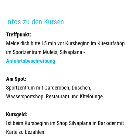
Infos zu den Kursen:
Treffpunkt:
Melde dich bitte 15 min vor Kursbeginn im Kitesurfshop
im Sportzentrum Mulets, Silvaplana -
Anfahrtsbeschreibung
Am Spot:
Sportzentrum mit Garderoben, Duschen,
Wassersportshop, Restaurant und Kitelounge.
Kursgeld:
Ist beim Kursbeginn im Shop Silvaplana in Bar oder mit
Karte zu bezahlen.