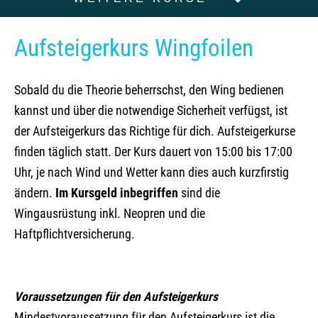
Aufsteigerkurs Wingfoilen
Sobald du die Theorie beherrschst, den Wing bedienen
kannst und über die notwendige Sicherheit verfügst, ist
der Aufsteigerkurs das Richtige für dich. Aufsteigerkurse
finden täglich statt. Der Kurs dauert von 15:00 bis 17:00
Uhr, je nach Wind und Wetter kann dies auch kurzfirstig
ändern.
Im Kursgeld inbegriffen
sind die
Wingausrüstung inkl. Neopren und die
Haftpflichtversicherung.
Voraussetzungen für den Aufsteigerkurs
Mindestvoraussetzung für den Aufsteigerkurs ist die