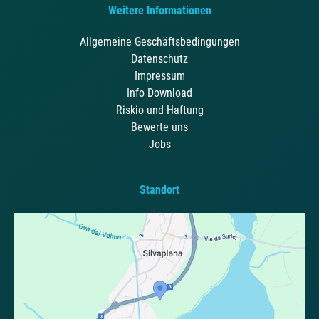
Weitere Informationen
Allgemeine Geschäftsbedingungen
Datenschutz
Impressum
Info Download
Riskio und Haftung
Bewerte uns
Jobs
Standort