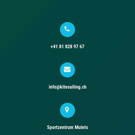
+41 81 828 97 67
info@kitesailing.ch
Sportzentrum Mulets