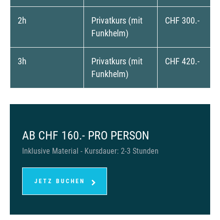
2h
Privatkurs (mit
CHF 300.-
Funkhelm)
3h
Privatkurs (mit
CHF 420.-
Funkhelm)
AB CHF 160.- PRO PERSON
Inklusive Material - Kursdauer: 2-3 Stunden
JETZ BUCHEN