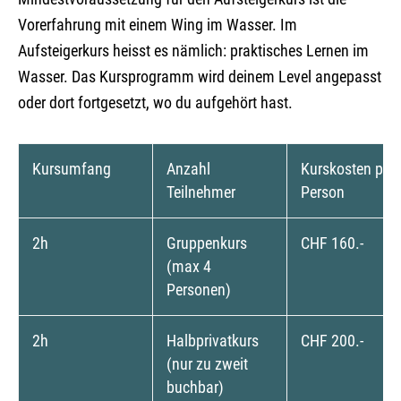
Vorerfahrung mit einem Wing im Wasser. Im
Aufsteigerkurs heisst es nämlich: praktisches Lernen im
Wasser. Das Kursprogramm wird deinem Level angepasst
oder dort fortgesetzt, wo du aufgehört hast.
Kursumfang
Anzahl
Kurskosten pro
Teilnehmer
Person
2h
Gruppenkurs
CHF 160.-
(max 4
Personen)
2h
Halbprivatkurs
CHF 200.-
(nur zu zweit
buchbar)