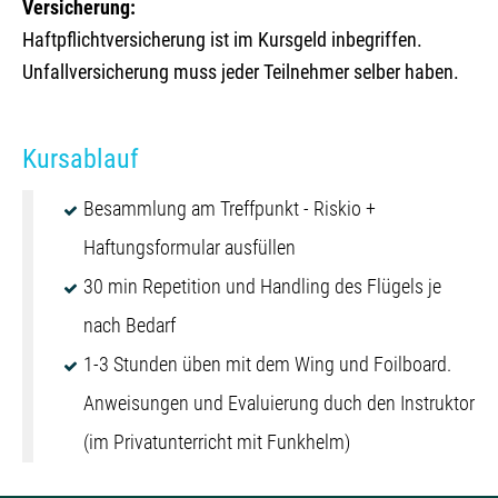
Versicherung:
Haftpflichtversicherung ist im Kursgeld inbegriffen.
Unfallversicherung muss jeder Teilnehmer selber haben.
Kursablauf
Besammlung am Treffpunkt - Riskio +
Haftungsformular ausfüllen
30 min Repetition und Handling des Flügels je
nach Bedarf
1-3 Stunden üben mit dem Wing und Foilboard.
Anweisungen und Evaluierung duch den Instruktor
(im Privatunterricht mit Funkhelm)