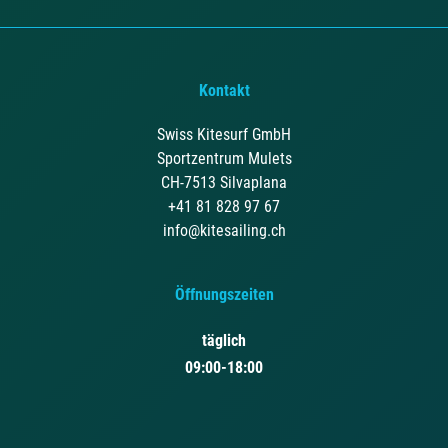
Kontakt
Swiss Kitesurf GmbH
Sportzentrum Mulets
CH-7513 Silvaplana
+41 81 828 97 67
info@kitesailing.ch
Öffnungszeiten
täglich
09:00-18:00