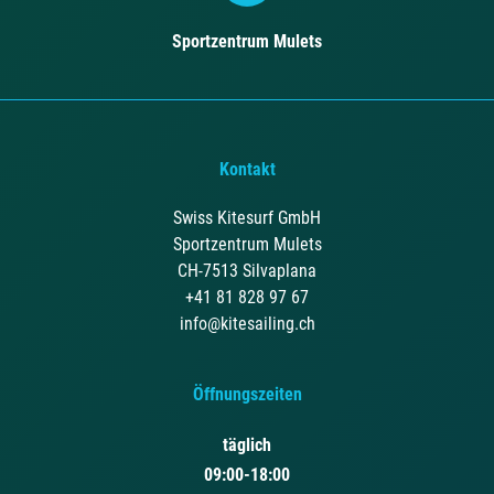
Sportzentrum Mulets
Kontakt
Swiss Kitesurf GmbH
Sportzentrum Mulets
CH-7513 Silvaplana
+41 81 828 97 67
info@kitesailing.ch
Öffnungszeiten
täglich
09:00-18:00