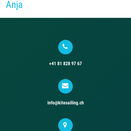
Anja
+41 81 828 97 67
info@kitesailing.ch