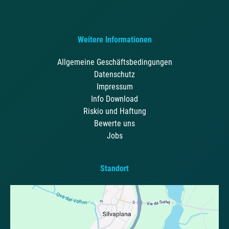
Weitere Informationen
Allgemeine Geschäftsbedingungen
Datenschutz
Impressum
Info Download
Riskio und Haftung
Bewerte uns
Jobs
Standort