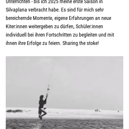
Unterrichten - bis ich 2025 meine erste Saison in
Silvaplana verbracht habe. Es sind für mich sehr
bereichernde Momente, eigene Erfahrungen an neue
Kiter:innen weitergeben zu dürfen, Schüler:innen
individuell bei ihren Fortschritten zu begleiten und mit
ihnen ihre Erfolge zu feiern. Sharing the stoke!