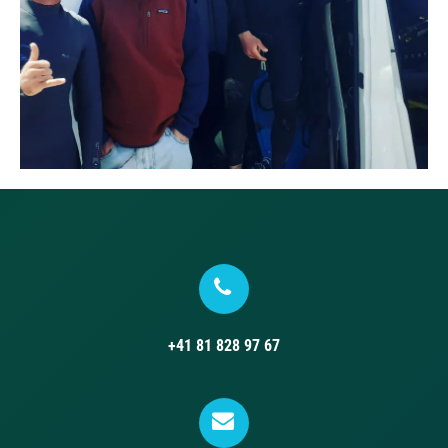
+41 81 828 97 67