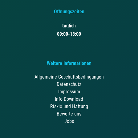
Öffnungszeiten
täglich
09:00-18:00
Weitere Informationen
Allgemeine Geschäftsbedingungen
Datenschutz
Impressum
Info Download
Riskio und Haftung
Bewerte uns
Jobs