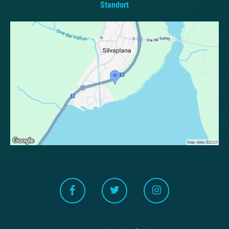
Standort