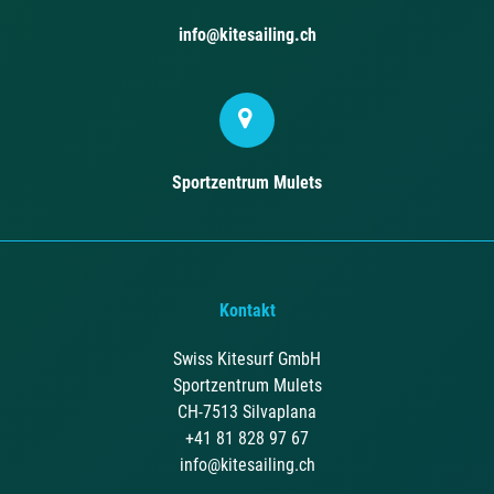
info@kitesailing.ch
Sportzentrum Mulets
Kontakt
Swiss Kitesurf GmbH
Sportzentrum Mulets
CH-7513 Silvaplana
+41 81 828 97 67
info@kitesailing.ch