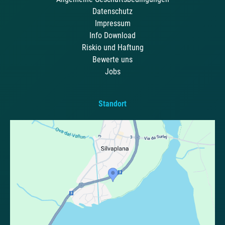
Datenschutz
Impressum
Info Download
Riskio und Haftung
Bewerte uns
Jobs
Standort