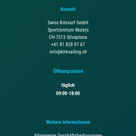
Kontakt
Swiss Kitesurf GmbH
Sportzentrum Mulets
CH-7513 Silvaplana
+41 81 828 97 67
info@kitesailing.ch
Öffnungszeiten
täglich
09:00-18:00
Weitere Informationen
Allgemeine Geschäftsbedingungen