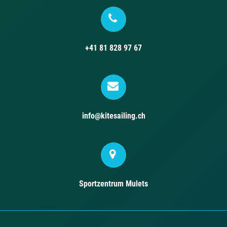
+41 81 828 97 67
info@kitesailing.ch
Sportzentrum Mulets