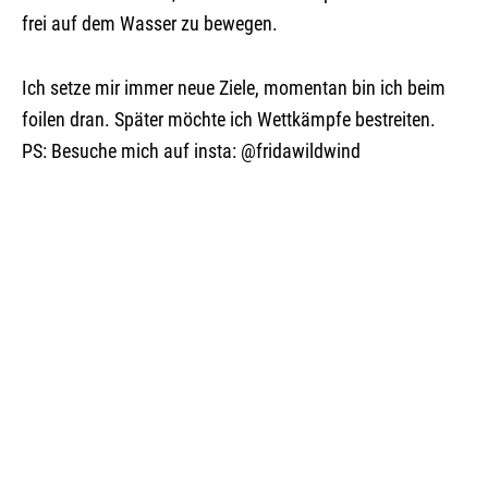
frei auf dem Wasser zu bewegen.
Ich setze mir immer neue Ziele, momentan bin ich beim
foilen dran. Später möchte ich Wettkämpfe bestreiten.
PS: Besuche mich auf insta: @fridawildwind