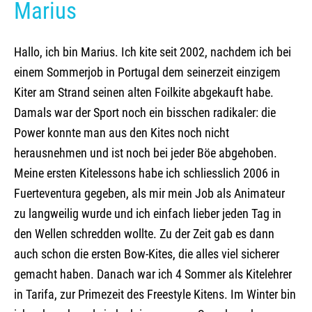
Marius
Hallo, ich bin Marius. Ich kite seit 2002, nachdem ich bei
einem Sommerjob in Portugal dem seinerzeit einzigem
Kiter am Strand seinen alten Foilkite abgekauft habe.
Damals war der Sport noch ein bisschen radikaler: die
Power konnte man aus den Kites noch nicht
herausnehmen und ist noch bei jeder Böe abgehoben.
Meine ersten Kitelessons habe ich schliesslich 2006 in
Fuerteventura gegeben, als mir mein Job als Animateur
zu langweilig wurde und ich einfach lieber jeden Tag in
den Wellen schredden wollte. Zu der Zeit gab es dann
auch schon die ersten Bow-Kites, die alles viel sicherer
gemacht haben. Danach war ich 4 Sommer als Kitelehrer
in Tarifa, zur Primezeit des Freestyle Kitens. Im Winter bin