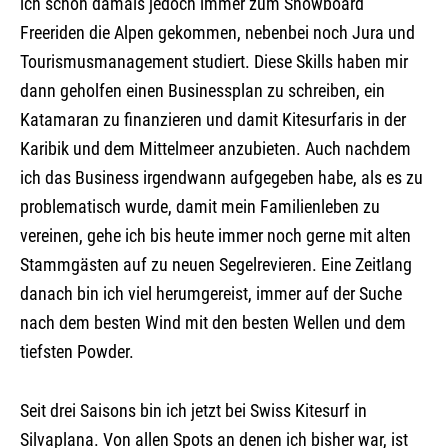
ich schon damals jedoch immer zum Snowboard
Freeriden die Alpen gekommen, nebenbei noch Jura und
Tourismusmanagement studiert. Diese Skills haben mir
dann geholfen einen Businessplan zu schreiben, ein
Katamaran zu finanzieren und damit Kitesurfaris in der
Karibik und dem Mittelmeer anzubieten. Auch nachdem
ich das Business irgendwann aufgegeben habe, als es zu
problematisch wurde, damit mein Familienleben zu
vereinen, gehe ich bis heute immer noch gerne mit alten
Stammgästen auf zu neuen Segelrevieren. Eine Zeitlang
danach bin ich viel herumgereist, immer auf der Suche
nach dem besten Wind mit den besten Wellen und dem
tiefsten Powder.
Seit drei Saisons bin ich jetzt bei Swiss Kitesurf in
Silvaplana. Von allen Spots an denen ich bisher war, ist