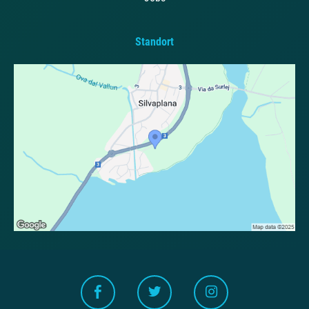
Standort