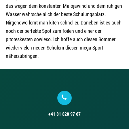
das wegen dem konstanten Malojawind und dem ruhigen
Wasser wahrscheinlich der beste Schulungsplatz.
Nirgendwo lernt man kiten schneller. Daneben ist es auch
noch der perfekte Spot zum foilen und einer der
pitoreskesten sowieso. Ich hoffe auch diesen Sommer
wieder vielen neuen Schülern diesen mega Sport
näherzubringen.
+41 81 828 97 67