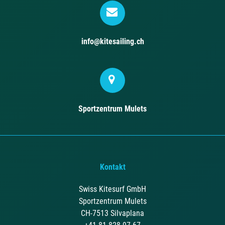
info@kitesailing.ch
Sportzentrum Mulets
Kontakt
Swiss Kitesurf GmbH
Sportzentrum Mulets
CH-7513 Silvaplana